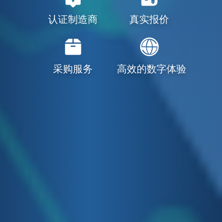
认证制造商
真实报价
采购服务
高效的数字体验