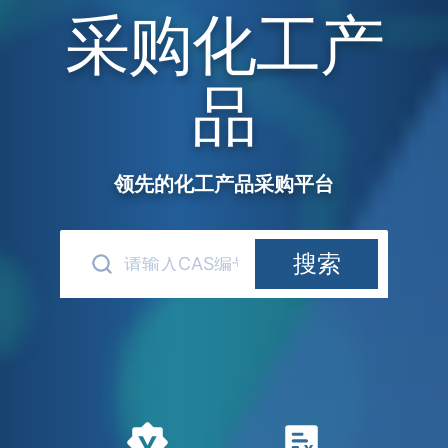
采购化工产
品
领先的化工产品采购平台
搜索