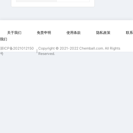
关于我们
免责申明
使用条款
隐私政策
联系
我们
浙ICP备2021012150
Copyright © 2021-2022 Chemball.com. All Rights
号
Reserved.