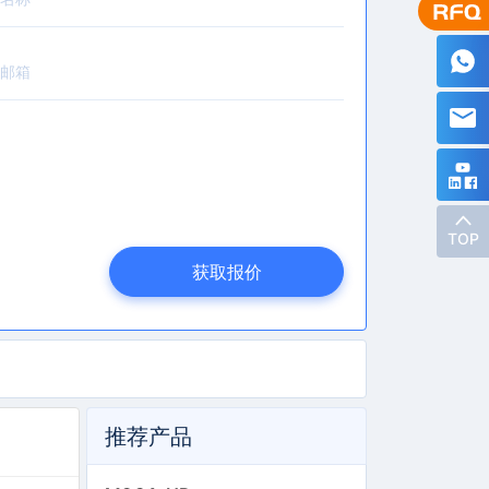
TOP
获取报价
推荐产品