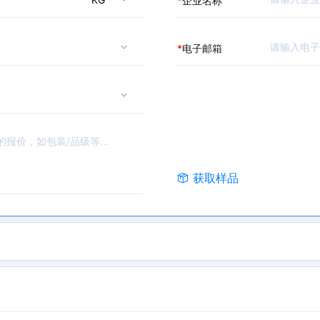
*
企业名称
*
电子邮箱
获取样品