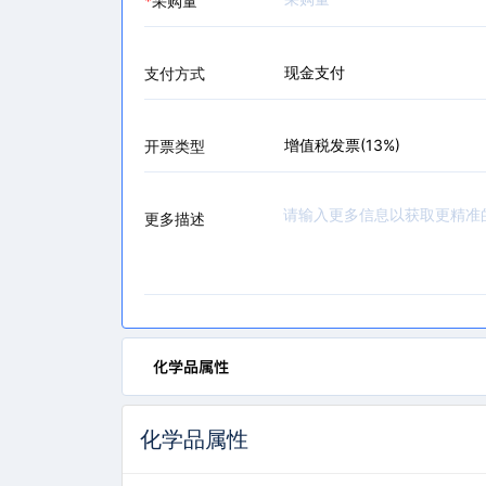
*
采购量
现金支付
支付方式
增值税发票(13%)
开票类型
更多描述
化学品属性
化学品属性