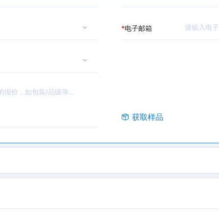
*
电子邮箱
获取样品