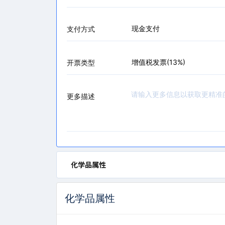
现金支付
支付方式
增值税发票(13%)
开票类型
更多描述
化学品属性
化学品属性