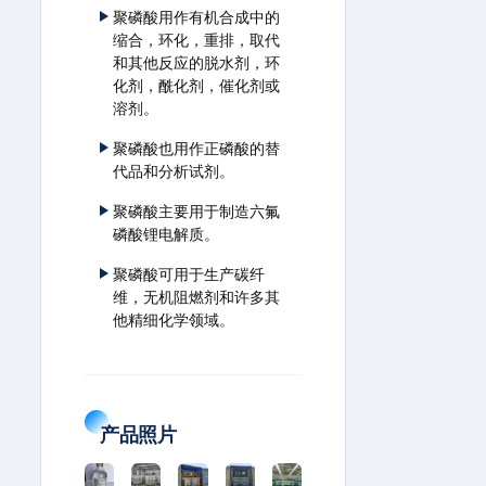
聚磷酸用作有机合成中的
缩合，环化，重排，取代
和其他反应的脱水剂，环
化剂，酰化剂，催化剂或
溶剂。
聚磷酸也用作正磷酸的替
代品和分析试剂。
聚磷酸主要用于制造六氟
磷酸锂电解质。
聚磷酸可用于生产碳纤
维，无机阻燃剂和许多其
他精细化学领域。
产品照片