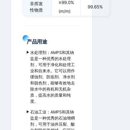
≥99.0%
非挥发
99.65%
性物质
(m/m)
产品用途
水处理剂：AMPS和其钠
盐是一种优秀的水处理
剂，可用于净化和处理工
业和自来水。它可以用作
缓蚀剂、防垢剂、净水剂
和脱色剂，能够有效地去
除水中的有机和无机杂
质，提高水的质量和纯
度。
石油工业：AMPS和其钠
盐是一种优秀的石油增稠
剂，可用于油井压裂、酸