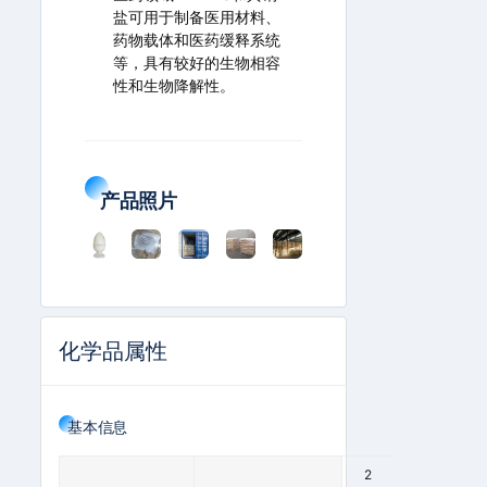
盐可用于制备医用材料、
药物载体和医药缓释系统
等，具有较好的生物相容
性和生物降解性。
产品照片
化学品属性
基本信息
C
2