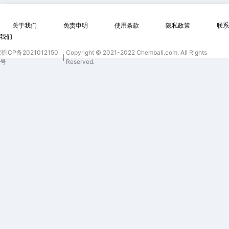
关于我们
免责申明
使用条款
隐私政策
联系
我们
浙ICP备2021012150
Copyright © 2021-2022 Chemball.com. All Rights
号
Reserved.