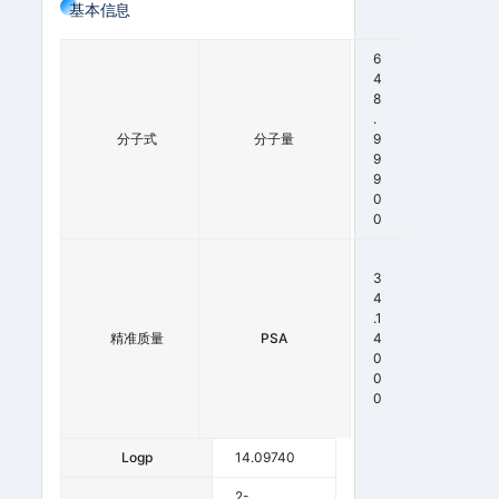
基本信息
6
C
4
4
8
6
.
H
分子式
分子量
9
6
9
4
9
O
0
2
0
6
4
3
8
4
.
.1
精准质量
4
PSA
4
9
0
1
0
0
0
0
Logp
14.09740
2-