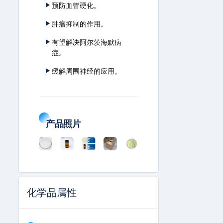
预防血管硬化。
肿瘤抑制的作用。
有望解决阿尔茨海默病
症。
缓解周围神经的应用。
产品照片
化学品属性