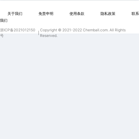
关于我们
免责申明
使用条款
隐私政策
联系
我们
浙ICP备2021012150
Copyright © 2021-2022 Chemball.com. All Rights
号
Reserved.