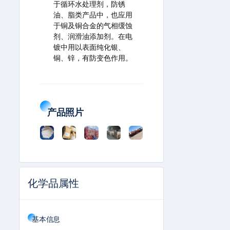
于循环水处理剂，防锈
油、脂类产品中，也应用
于铜及铜合金的气相缓蚀
剂、润滑油添加剂。在电
镀中用以表面纯化银、
铜、锌，有防变色作用。
产品照片
化学品属性
基本信息