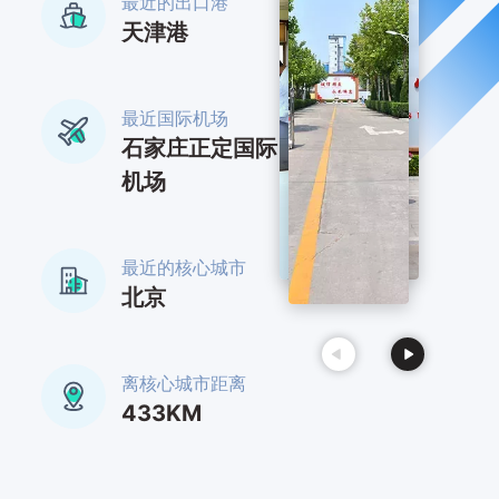
最近的出口港
天津港
最近国际机场
石家庄正定国际
机场
最近的核心城市
北京
离核心城市距离
433KM