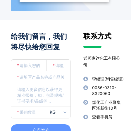
联系方式
给我们留言，我们
将尽快给您回复
邯郸惠达化工有限公
司
*
*
*
李经理(销售经理)
0086-0310-
8320060
煤化工产业聚集
区滏新街10号
KG
*
查看手机号
立即发布