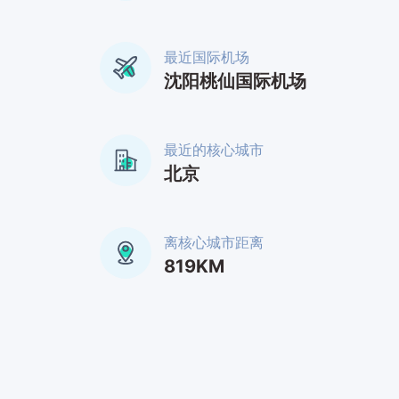
最近国际机场
沈阳桃仙国际机场
最近的核心城市
北京
离核心城市距离
819KM