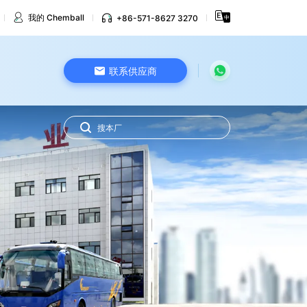
我的 Chemball
+86-571-8627 3270
联系供应商