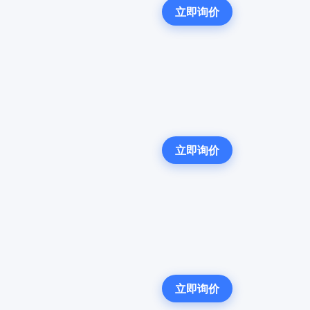
立即询价
立即询价
立即询价