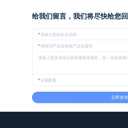
给我们留言，我们将尽快给您回
*
*
*
立即发