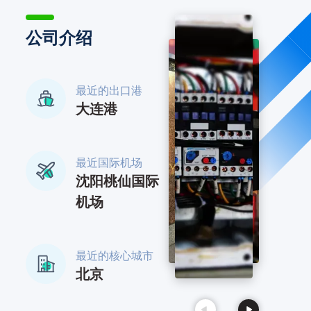
公司介绍
最近的出口港
大连港
最近国际机场
沈阳桃仙国际
机场
最近的核心城市
北京