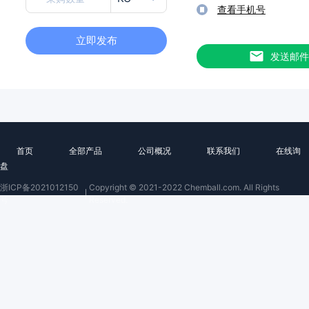
查看手机号
立即发布
发送邮件
首页
全部产品
公司概况
联系我们
在线询
盘
浙ICP备2021012150
Copyright © 2021-2022 Chemball.com. All Rights
号
Reserved.