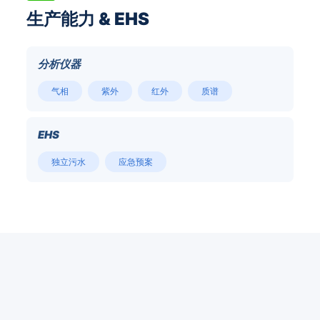
生产能力 & EHS
分析仪器
气相
紫外
红外
质谱
EHS
独立污水
应急预案