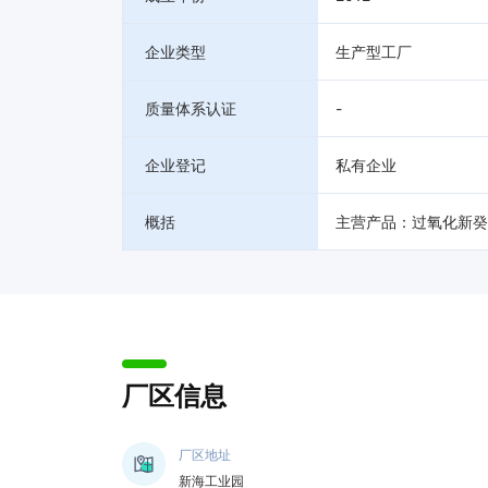
企业类型
生产型工厂
质量体系认证
-
企业登记
私有企业
概括
主营产品：过氧化新癸酸
厂区信息
厂区地址
新海工业园