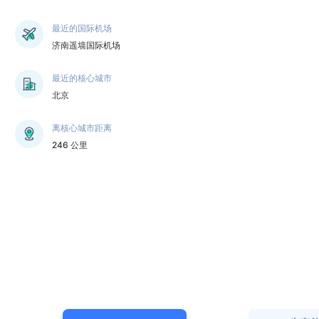
最近的国际机场
济南遥墙国际机场
最近的核心城市
北京
离核心城市距离
246 公里