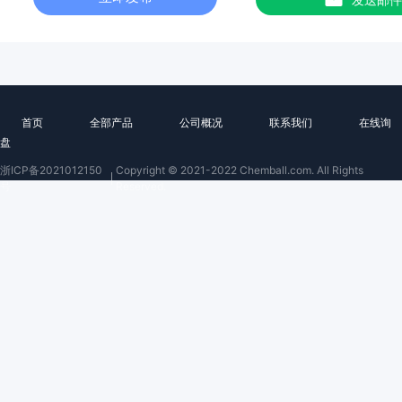
首页
全部产品
公司概况
联系我们
在线询
盘
浙ICP备2021012150
Copyright © 2021-2022 Chemball.com. All Rights
号
Reserved.