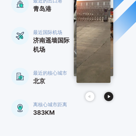
最近的出口港
青岛港
最近国际机场
济南遥墙国际
机场
最近的核心城市
北京
离核心城市距离
383KM