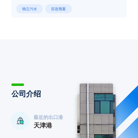
独立污水
应急预案
公司介绍
最近的出口港
天津港