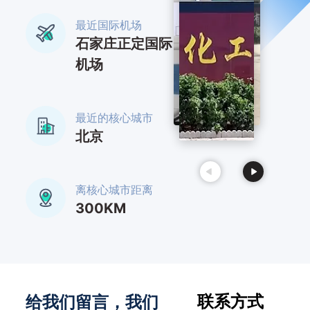
最近国际机场
石家庄正定国际
机场
最近的核心城市
北京
离核心城市距离
300KM
联系方式
给我们留言，我们