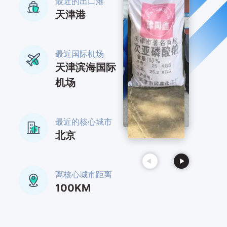
最近的出口港
天津港
最近国际机场
天津滨海国际
机场
最近的核心城市
北京
离核心城市距离
100KM