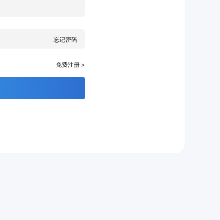
忘记密码
免费注册 >