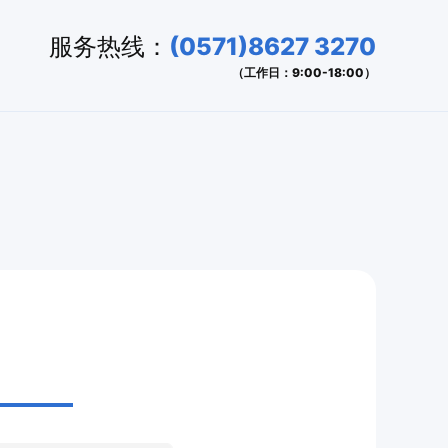
服务热线：
(0571)8627 3270
（工作日：9:00-18:00）