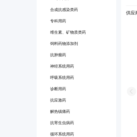
合成抗感染类药
供应
专科用药
维生素、矿物质类药
饲料药物添加剂
抗肿瘤药
神经系统用药
呼吸系统用药
诊断用药
Pr
抗应激药
解热镇痛药
抗寄生虫病药
循环系统用药