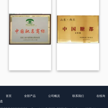
首页
全部产品
公司概况
联系我们
在线询
盘