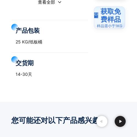
查看全部
获取免
费样品
样品需小于1KG
产品包装
25 KG/纸板桶
交货期
14-30天
您可能还对以下产品感兴趣：