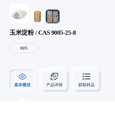
玉米淀粉 / CAS 9005-25-8
99%
基本概述
产品详情
获取样品