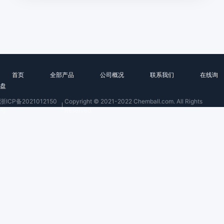
首页
全部产品
公司概况
联系我们
在线询
盘
浙ICP备2021012150
Copyright © 2021-2022 Chemball.com. All Rights
号
Reserved.