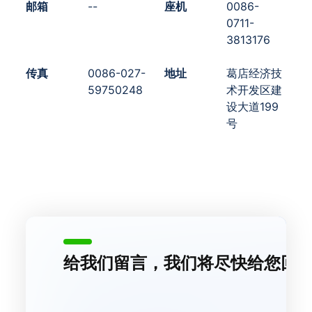
邮箱
--
座机
0086-
0711-
3813176
传真
0086-027-
地址
葛店经济技
59750248
术开发区建
设大道199
号
给我们留言，我们将尽快给您回