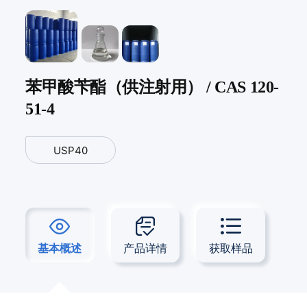
苯甲酸苄酯（供注射用） / CAS 120-
51-4
USP40
基本概述
产品详情
获取样品