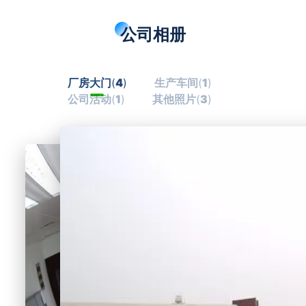
公司相册
厂房大门
(
4
)
生产车间
(
1
)
公司活动
(
1
)
其他照片
(
3
)