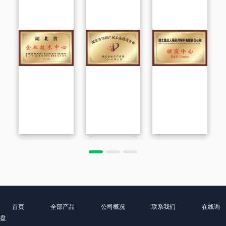
首页
全部产品
公司概况
联系我们
在线询
盘