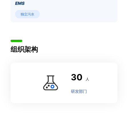
EMS
独立污水
组织架构
30
人
研发部门