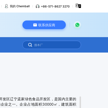
我的 Chemball
+86-571-8627 3270
联系供应商
开发区辽宁孟家绿色食品开发区，是国内主要的
企业之一。企业占地面积30000㎡，建筑面积