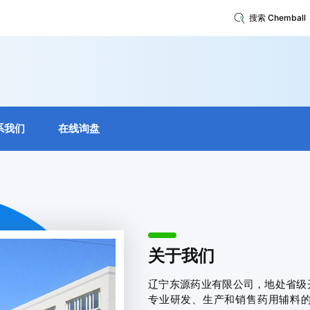
搜索 Chemball
系我们
在线询盘
关于我们
辽宁东源药业有限公司，地处省级
专业研发、生产和销售药用辅料的