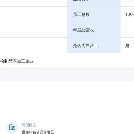
员工总数
100
年度总营收
-
是否为自营工厂
是
粉制品深加工企业
所属园区
孟家绿色食品开发区