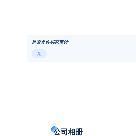
是否允许买家审计
是
公司相册