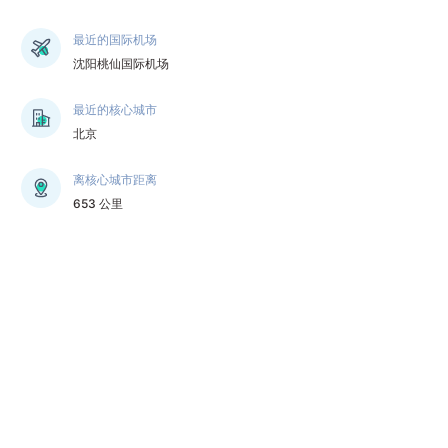
最近的国际机场
沈阳桃仙国际机场
最近的核心城市
北京
离核心城市距离
653 公里