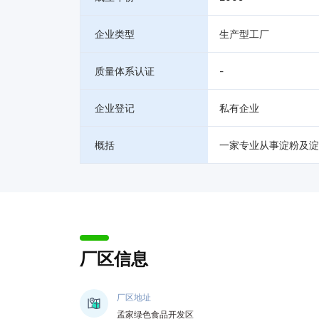
企业类型
生产型工厂
质量体系认证
-
企业登记
私有企业
概括
一家专业从事淀粉及淀
厂区信息
厂区地址
孟家绿色食品开发区