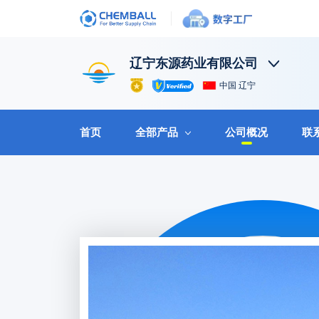
辽宁东源药业有限公司
中国 辽宁
首页
全部产品
公司概况
联