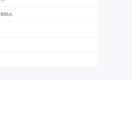
-500人