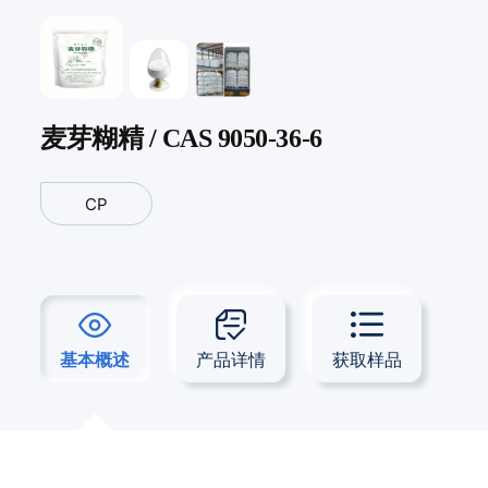
麦芽糊精 / CAS 9050-36-6
CP
基本概述
产品详情
获取样品