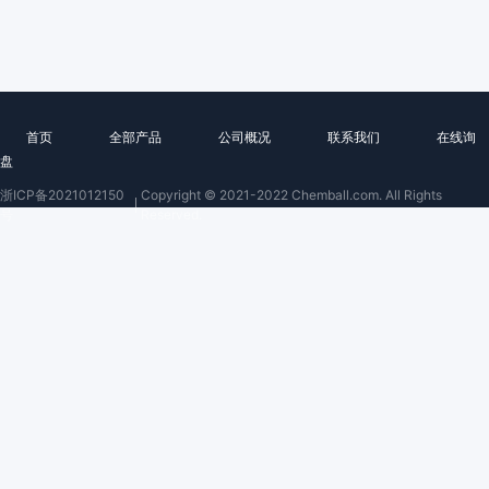
首页
全部产品
公司概况
联系我们
在线询
盘
浙ICP备2021012150
Copyright © 2021-2022 Chemball.com. All Rights
号
Reserved.