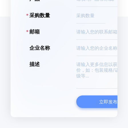
K
采购数量
邮箱
企业名称
描述
立即发布