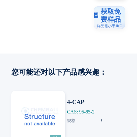
获取免
费样品
样品需小于1KG
您可能还对以下产品感兴趣：
4-CAP
CAS: 95-85-2
规格:
95-85-2