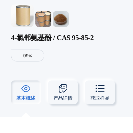
4-氯邻氨基酚 / CAS 95-85-2
99%
基本概述
产品详情
获取样品