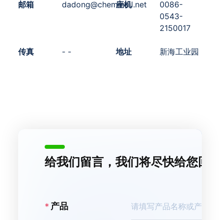
邮箱
dadong@chemmail.net
座机
0086-
0543-
2150017
传真
- -
地址
新海工业园
给我们留言，我们将尽快给您回
产品