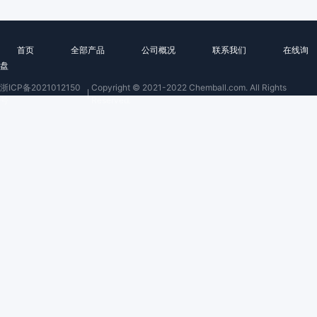
首页
全部产品
公司概况
联系我们
在线询
盘
浙ICP备2021012150
Copyright © 2021-2022 Chemball.com. All Rights
号
Reserved.